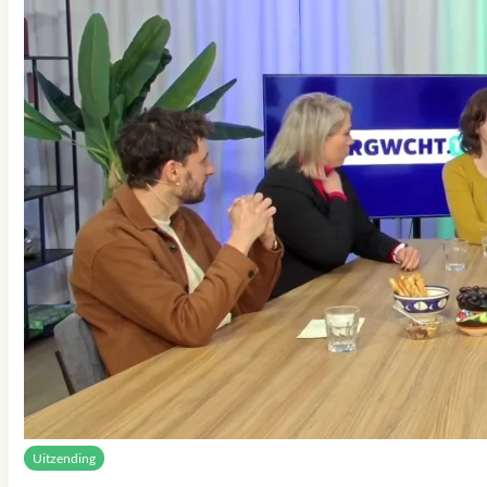
Uitzending