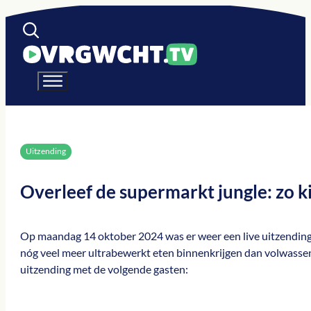
Uitzending
Overleef de supermarkt jungle: zo ki
Op maandag 14 oktober 2024 was er weer een live uitzending
nóg veel meer ultrabewerkt eten binnenkrijgen dan volwassene
uitzending met de volgende gasten: