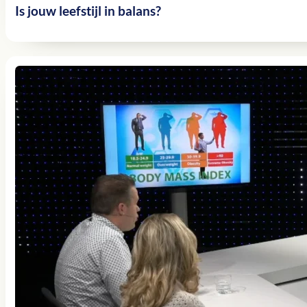
Is jouw leefstijl in balans?