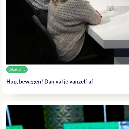
Uitzending
Hup, bewegen! Dan val je vanzelf af