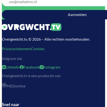
Overgewicht.tv, © 2026 – Alle rechten voorbehouden.
Privacystatement
Cookies
Volg ons via:
Linkedin
Facebook
Instagram
Overgewicht.tv is een productie van
MEDonline
Snel naar