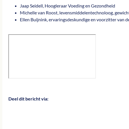
Jaap Seidell, Hoogleraar Voeding en Gezondheid
Michelle van Roost, levensmiddelentechnoloog, gewichts
Ellen Buijnink, ervaringsdeskundige en voorzitter va
Deel dit bericht via: