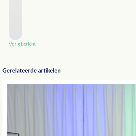
Vorig bericht
Gerelateerde artikelen