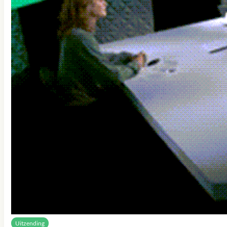
Uitzending