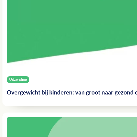
Uitzending
Overgewicht bij kinderen: van groot naar gezond 