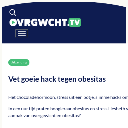
Uitzending
Vet goeie hack tegen obesitas
Het chocoladehormoon, stress uit een potje, slimme hacks om z
In een uur tijd praten hoogleraar obesitas en stress Liesbeth
aanpak van overgewicht en obesitas?