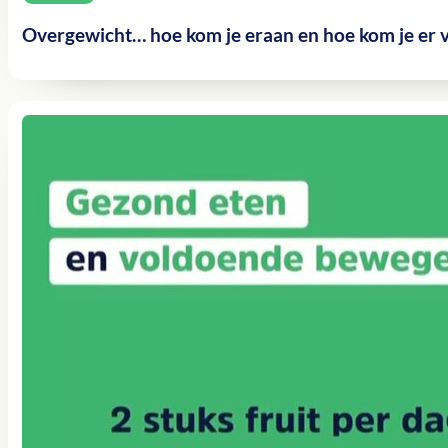
Overgewicht… hoe kom je eraan en hoe kom je er 