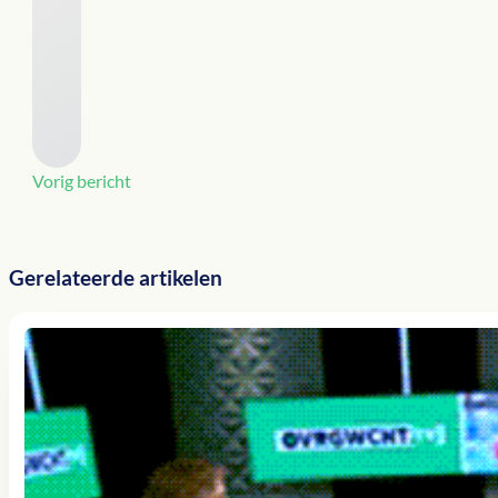
Vorig bericht
Gerelateerde artikelen