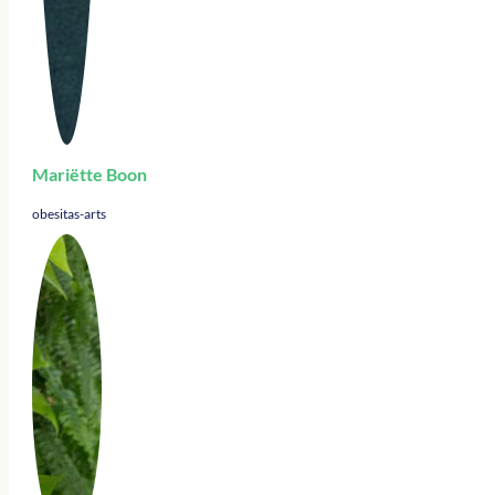
Mariëtte Boon
obesitas-arts ​​​​​​​