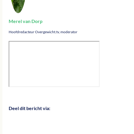
Merel van Dorp
Hoofdredacteur Overgewicht.tv, moderator
Deel dit bericht via: