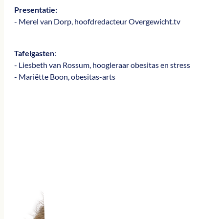
Presentatie:
- Merel van Dorp, hoofdredacteur Overgewicht.tv
Tafelgasten
:
- Liesbeth van Rossum, hoogleraar obesitas en stress
- Mariëtte Boon, obesitas-arts