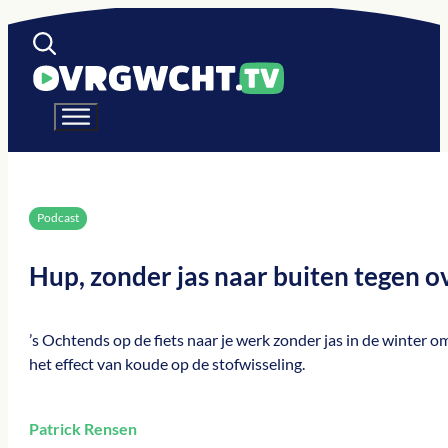
Podcast
Hup, zonder jas naar buiten tegen 
’s Ochtends op de fiets naar je werk zonder jas in de winter 
het effect van koude op de stofwisseling.
Patrick Rensen