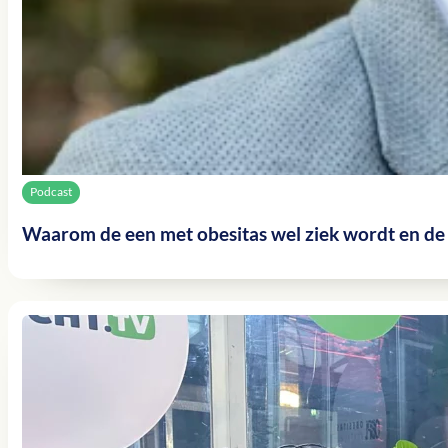
Podcast
Waarom de een met obesitas wel ziek wordt en de 