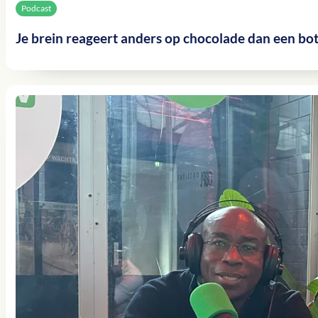
Podcast
Je brein reageert anders op chocolade dan een b