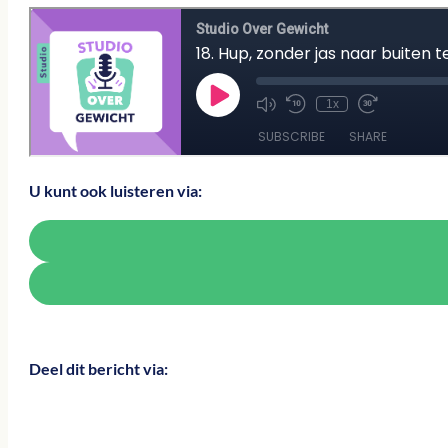
U kunt ook luisteren via:
Deel dit bericht via: