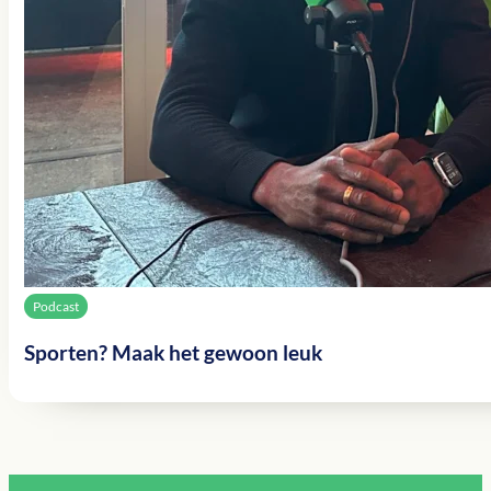
Podcast
Sporten? Maak het gewoon leuk