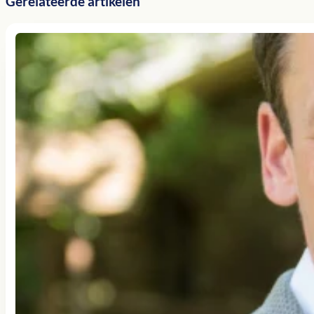
Gerelateerde artikelen