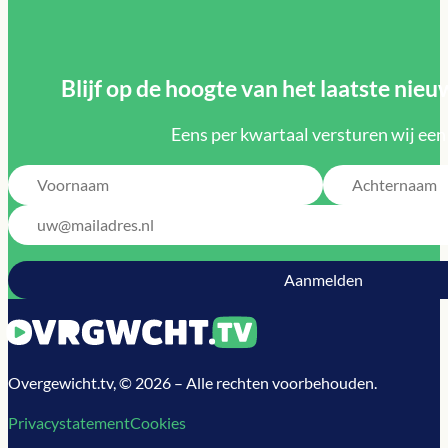
Blijf op de hoogte van het laatste ni
Eens per kwartaal versturen wij een
Overgewicht.tv, © 2026 – Alle rechten voorbehouden.
Privacystatement
Cookies