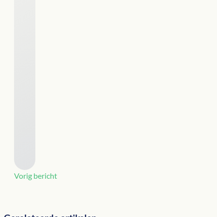
Vorig bericht