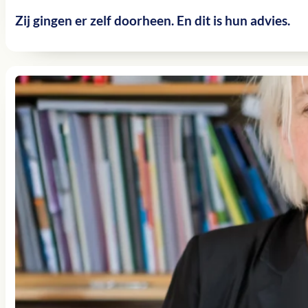
Zij gingen er zelf doorheen. En dit is hun advies.