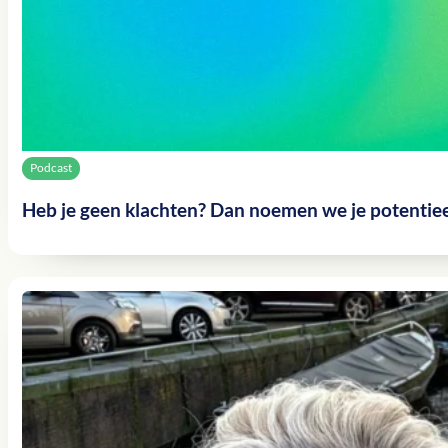
Podcast
Heb je geen klachten? Dan noemen we je potentiee