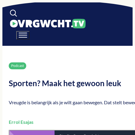
Podcast
Sporten? Maak het gewoon leuk
Vreugde is belangrijk als je wilt gaan bewegen. Dat stelt be
Errol Esajas