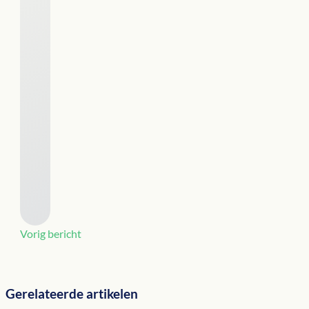
Vorig bericht
Gerelateerde artikelen