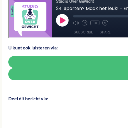
U kunt ook luisteren via:
Deel dit bericht via: