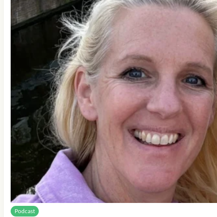
Podcast