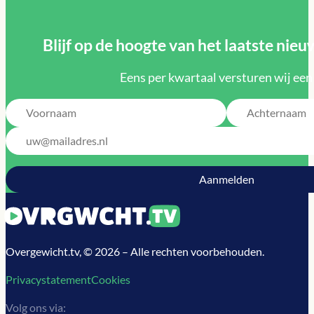
Blijf op de hoogte van het laatste ni
Eens per kwartaal versturen wij een
Overgewicht.tv, © 2026 – Alle rechten voorbehouden.
Privacystatement
Cookies
Volg ons via: