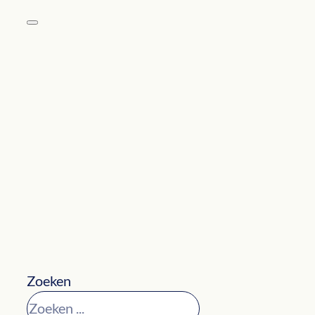
Zoeken