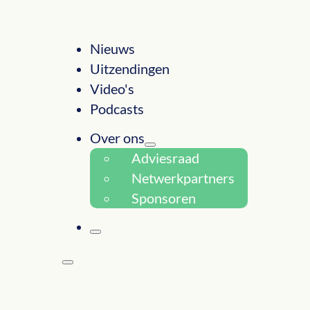
Nieuws
Uitzendingen
Video's
Podcasts
Over ons
Adviesraad
Netwerkpartners
Sponsoren