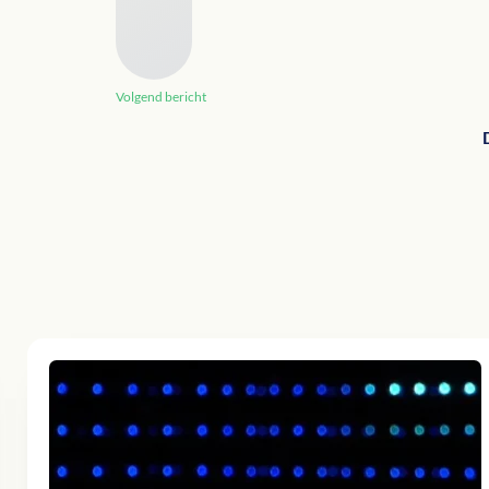
Volgend bericht