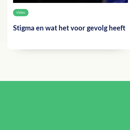
Video
Stigma en wat het voor gevolg heeft