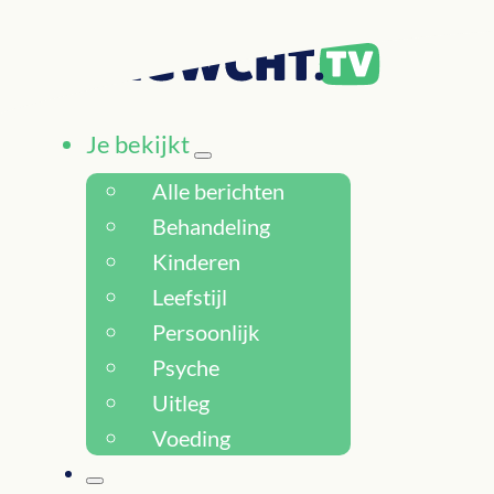
Je bekijkt
Alle berichten
Behandeling
Kinderen
Leefstijl
Persoonlijk
Psyche
Uitleg
Voeding