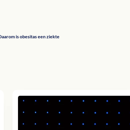
Daarom is obesitas een ziekte