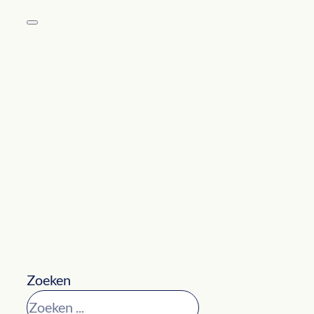
Zoeken