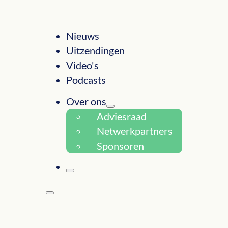
Nieuws
Uitzendingen
Video's
Podcasts
Over ons
Adviesraad
Netwerkpartners
Sponsoren