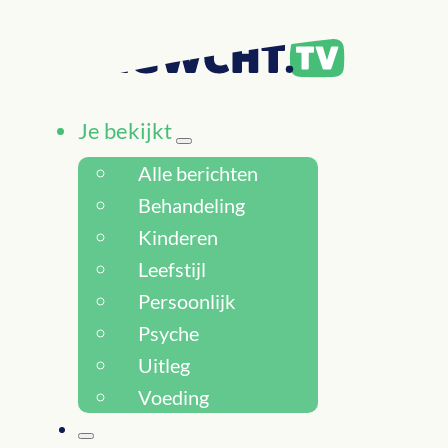
Je bekijkt
Alle berichten
Behandeling
Kinderen
Leefstijl
Persoonlijk
Psyche
Uitleg
Voeding