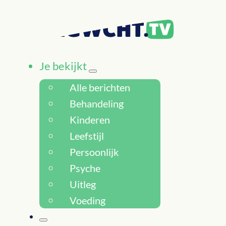
Je bekijkt
Alle berichten
Behandeling
Kinderen
Leefstijl
Persoonlijk
Psyche
Uitleg
Voeding