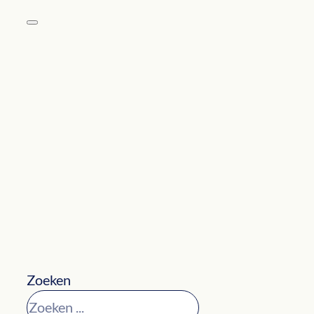
Zoeken