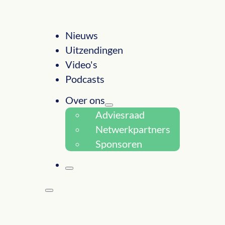
Nieuws
Uitzendingen
Video's
Podcasts
Over ons
Adviesraad
Netwerkpartners
Sponsoren