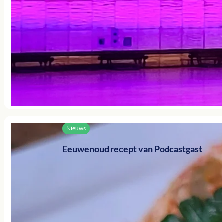
Nieuws
Eeuwenoud recept van Podcastgast