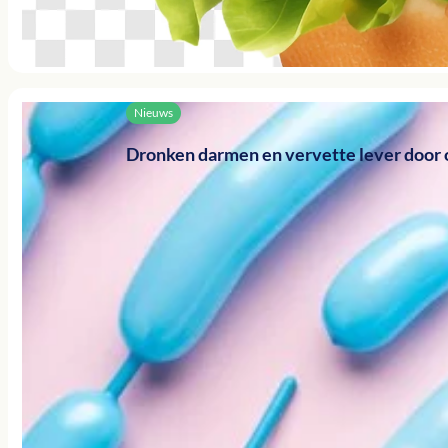
Nieuws
Dronken darmen en vervette lever door