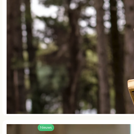
Nieuws