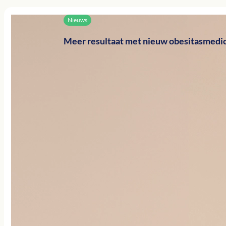
Nieuws
Meer resultaat met nieuw obesitasmedic