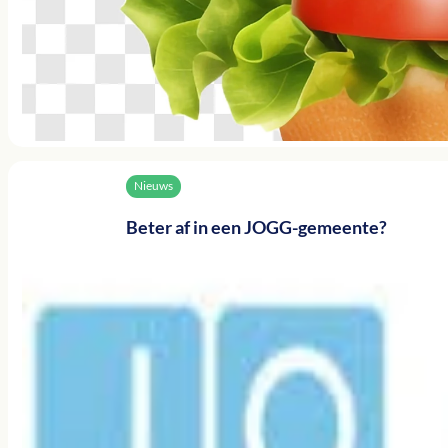
Nieuws
Beter af in een JOGG-gemeente?