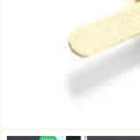
Nieuws