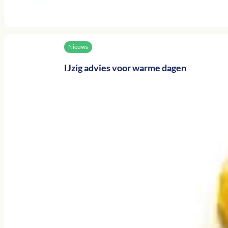
Nieuws
IJzig advies voor warme dagen