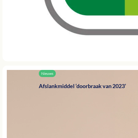
Nieuws
Afslankmiddel ‘doorbraak van 2023’