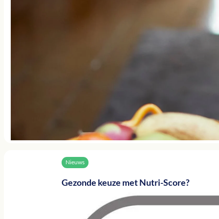
Nieuws
Gezonde keuze met Nutri-Score?