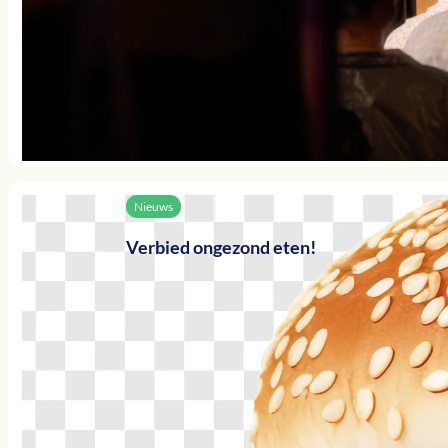
Nieuws
Verbied ongezond eten!