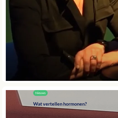
Nieuws
Wat vertellen hormonen?